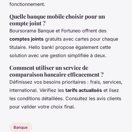
fonctionnement.
Quelle banque mobile choisir pour un
compte joint ?
Boursorama Banque et Fortuneo offrent des
comptes joints
gratuits avec cartes pour chaque
titulaire. Hello bank! propose également cette
solution avec une gestion simplifiée à deux.
Comment utiliser un service de
comparaison bancaire efficacement ?
Définissez vos besoins prioritaires : frais, services,
international. Vérifiez les
tarifs actualisés
et lisez
les conditions détaillées. Consultez les avis clients
pour valider votre choix final.
Banque