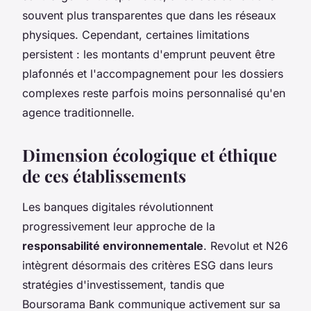
souvent plus transparentes que dans les réseaux
physiques. Cependant, certaines limitations
persistent : les montants d'emprunt peuvent être
plafonnés et l'accompagnement pour les dossiers
complexes reste parfois moins personnalisé qu'en
agence traditionnelle.
Dimension écologique et éthique
de ces établissements
Les banques digitales révolutionnent
progressivement leur approche de la
responsabilité environnementale
. Revolut et N26
intègrent désormais des critères ESG dans leurs
stratégies d'investissement, tandis que
Boursorama Bank communique activement sur sa