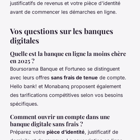
justificatifs de revenus et votre pièce d'identité
avant de commencer les démarches en ligne.
Vos questions sur les banques
digitales
Quelle est la banque en ligne la moins chère
en 2025 ?
Boursorama Banque et Fortuneo se distinguent
avec leurs offres
sans frais de tenue
de compte.
Hello bank! et Monabanq proposent également
des tarifications compétitives selon vos besoins
spécifiques.
Comment ouvrir un compte dans une
banque digitale sans frais ?
Préparez votre
pièce d'identité
, justificatif de