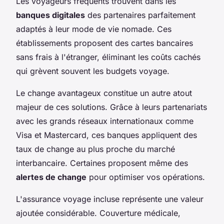
Les voyageurs fréquents trouvent dans les
banques digitales
des partenaires parfaitement
adaptés à leur mode de vie nomade. Ces
établissements proposent des cartes bancaires
sans frais à l'étranger, éliminant les coûts cachés
qui grèvent souvent les budgets voyage.
Le change avantageux constitue un autre atout
majeur de ces solutions. Grâce à leurs partenariats
avec les grands réseaux internationaux comme
Visa et Mastercard, ces banques appliquent des
taux de change au plus proche du marché
interbancaire. Certaines proposent même des
alertes de change
pour optimiser vos opérations.
L'assurance voyage incluse représente une valeur
ajoutée considérable. Couverture médicale,