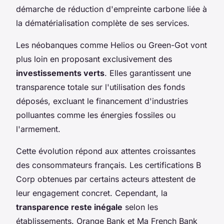
démarche de réduction d'empreinte carbone liée à
la dématérialisation complète de ses services.
Les néobanques comme Helios ou Green-Got vont
plus loin en proposant exclusivement des
investissements verts
. Elles garantissent une
transparence totale sur l'utilisation des fonds
déposés, excluant le financement d'industries
polluantes comme les énergies fossiles ou
l'armement.
Cette évolution répond aux attentes croissantes
des consommateurs français. Les certifications B
Corp obtenues par certains acteurs attestent de
leur engagement concret. Cependant, la
transparence reste inégale
selon les
établissements. Orange Bank et Ma French Bank