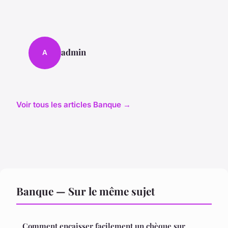
admin
A
Voir tous les articles Banque →
Banque — Sur le même sujet
Comment encaisser facilement un chèque sur