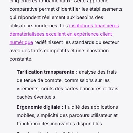
cinq critères fondamentaux. Cette approche
comparative permet d'identifier les établissements
qui répondent réellement aux besoins des
utilisateurs modernes. Les
institutions financières
dématérialisées excellant en expérience client
numérique
redéfinissent les standards du secteur
avec des tarifs compétitifs et une innovation
constante.
Tarification transparente
: analyse des frais
de tenue de compte, commissions sur les
virements, coûts des cartes bancaires et frais
cachés éventuels
Ergonomie digitale
: fluidité des applications
mobiles, simplicité des parcours utilisateur et
fonctionnalités innovantes disponibles