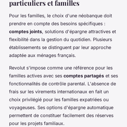
particuliers et familles
Pour les familles, le choix d'une néobanque doit
prendre en compte des besoins spécifiques :
comptes joints
, solutions d'épargne attractives et
flexibilité dans la gestion du quotidien. Plusieurs
établissements se distinguent par leur approche
adaptée aux ménages français.
Revolut s'impose comme une référence pour les
familles actives avec ses
comptes partagés
et ses
fonctionnalités de contrôle parental. L'absence de
frais sur les virements internationaux en fait un
choix privilégié pour les familles expatriées ou
voyageuses. Ses options d'épargne automatique
permettent de constituer facilement des réserves
pour les projets familiaux.