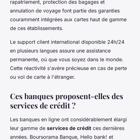
rapatriement, protection des bagages et
annulation de voyage font partie des garanties
couramment intégrées aux cartes haut de gamme
de ces établissements.
Le support client international disponible 24h/24
en plusieurs langues assure une assistance
permanente, où que vous soyez dans le monde.
Cette réactivité s'avère précieuse en cas de perte
ou vol de carte à l'étranger.
Ces banques proposent-elles des
services de crédit ?
Les banques en ligne ont considérablement élargi
leur gamme de
services de crédit
ces dernières
années. Boursorama Banque, Hello bank! et