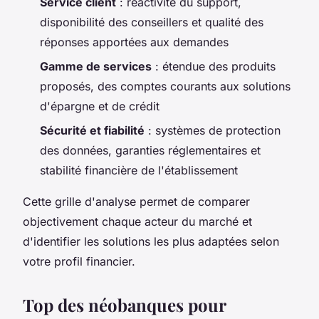
Service client
: réactivité du support,
disponibilité des conseillers et qualité des
réponses apportées aux demandes
Gamme de services
: étendue des produits
proposés, des comptes courants aux solutions
d'épargne et de crédit
Sécurité et fiabilité
: systèmes de protection
des données, garanties réglementaires et
stabilité financière de l'établissement
Cette grille d'analyse permet de comparer
objectivement chaque acteur du marché et
d'identifier les solutions les plus adaptées selon
votre profil financier.
Top des néobanques pour