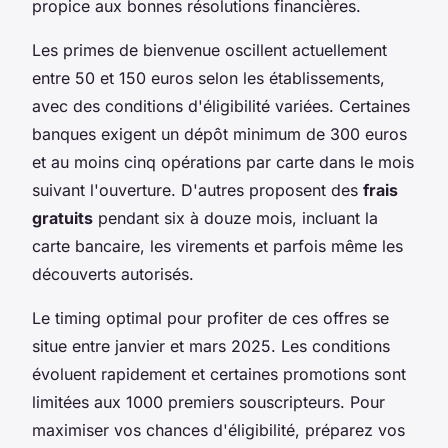
propice aux bonnes résolutions financières.
Les primes de bienvenue oscillent actuellement
entre 50 et 150 euros selon les établissements,
avec des conditions d'éligibilité variées. Certaines
banques exigent un dépôt minimum de 300 euros
et au moins cinq opérations par carte dans le mois
suivant l'ouverture. D'autres proposent des
frais
gratuits
pendant six à douze mois, incluant la
carte bancaire, les virements et parfois même les
découverts autorisés.
Le timing optimal pour profiter de ces offres se
situe entre janvier et mars 2025. Les conditions
évoluent rapidement et certaines promotions sont
limitées aux 1000 premiers souscripteurs. Pour
maximiser vos chances d'éligibilité, préparez vos