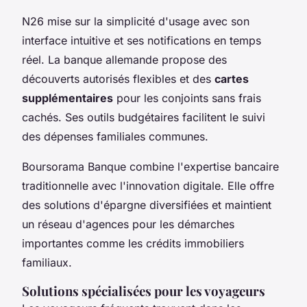
N26 mise sur la simplicité d'usage avec son
interface intuitive et ses notifications en temps
réel. La banque allemande propose des
découverts autorisés flexibles et des
cartes
supplémentaires
pour les conjoints sans frais
cachés. Ses outils budgétaires facilitent le suivi
des dépenses familiales communes.
Boursorama Banque combine l'expertise bancaire
traditionnelle avec l'innovation digitale. Elle offre
des solutions d'épargne diversifiées et maintient
un réseau d'agences pour les démarches
importantes comme les crédits immobiliers
familiaux.
Solutions spécialisées pour les voyageurs