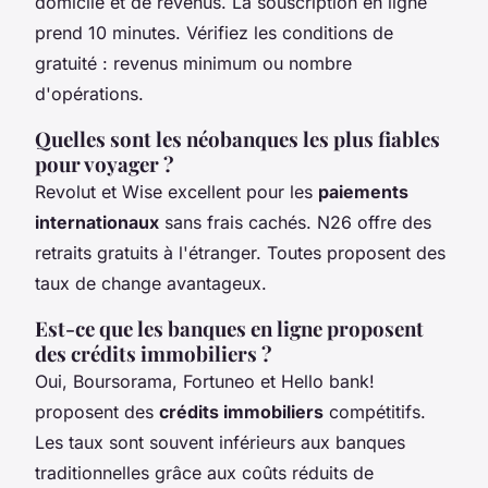
domicile et de revenus. La souscription en ligne
prend 10 minutes. Vérifiez les conditions de
gratuité : revenus minimum ou nombre
d'opérations.
Quelles sont les néobanques les plus fiables
pour voyager ?
Revolut et Wise excellent pour les
paiements
internationaux
sans frais cachés. N26 offre des
retraits gratuits à l'étranger. Toutes proposent des
taux de change avantageux.
Est-ce que les banques en ligne proposent
des crédits immobiliers ?
Oui, Boursorama, Fortuneo et Hello bank!
proposent des
crédits immobiliers
compétitifs.
Les taux sont souvent inférieurs aux banques
traditionnelles grâce aux coûts réduits de