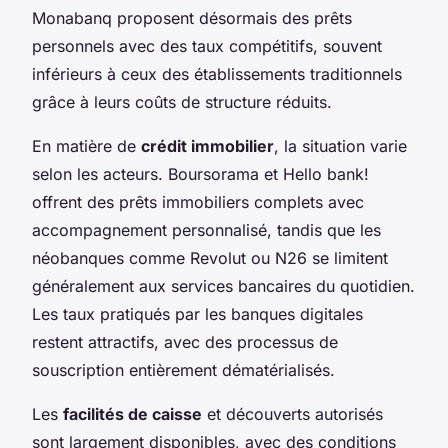
Monabanq proposent désormais des prêts
personnels avec des taux compétitifs, souvent
inférieurs à ceux des établissements traditionnels
grâce à leurs coûts de structure réduits.
En matière de
crédit immobilier
, la situation varie
selon les acteurs. Boursorama et Hello bank!
offrent des prêts immobiliers complets avec
accompagnement personnalisé, tandis que les
néobanques comme Revolut ou N26 se limitent
généralement aux services bancaires du quotidien.
Les taux pratiqués par les banques digitales
restent attractifs, avec des processus de
souscription entièrement dématérialisés.
Les
facilités de caisse
et découverts autorisés
sont largement disponibles, avec des conditions