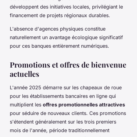
développent des initiatives locales, privilégiant le
financement de projets régionaux durables.
L'absence d'agences physiques constitue
naturellement un avantage écologique significatif
pour ces banques entièrement numériques.
Promotions et offres de bienvenue
actuelles
L'année 2025 démarre sur les chapeaux de roue
pour les établissements bancaires en ligne qui
multiplient les
offres promotionnelles attractives
pour séduire de nouveaux clients. Ces promotions
s'étendent généralement sur les trois premiers
mois de l'année, période traditionnellement