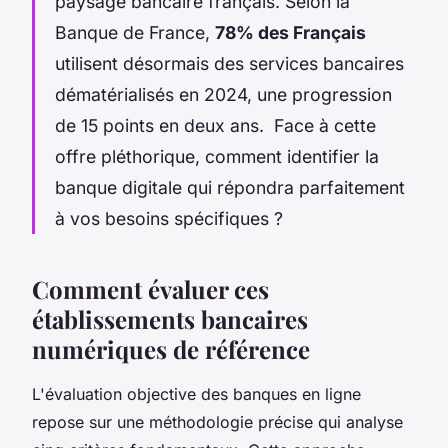
paysage bancaire français. Selon la
Banque de France,
78% des Français
utilisent désormais des services bancaires
dématérialisés en 2024, une progression
de 15 points en deux ans. Face à cette
offre pléthorique, comment identifier la
banque digitale qui répondra parfaitement
à vos besoins spécifiques ?
Comment évaluer ces
établissements bancaires
numériques de référence
L'évaluation objective des banques en ligne
repose sur une méthodologie précise qui analyse