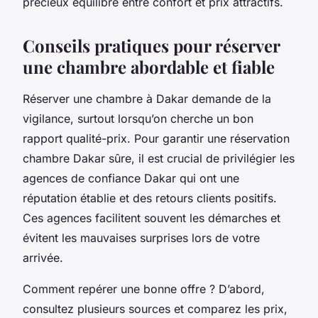
précieux équilibre entre confort et prix attractifs.
Conseils pratiques pour réserver
une chambre abordable et fiable
Réserver une chambre à Dakar demande de la
vigilance, surtout lorsqu’on cherche un bon
rapport qualité-prix. Pour garantir une réservation
chambre Dakar sûre, il est crucial de privilégier les
agences de confiance Dakar qui ont une
réputation établie et des retours clients positifs.
Ces agences facilitent souvent les démarches et
évitent les mauvaises surprises lors de votre
arrivée.
Comment repérer une bonne offre ? D’abord,
consultez plusieurs sources et comparez les prix,