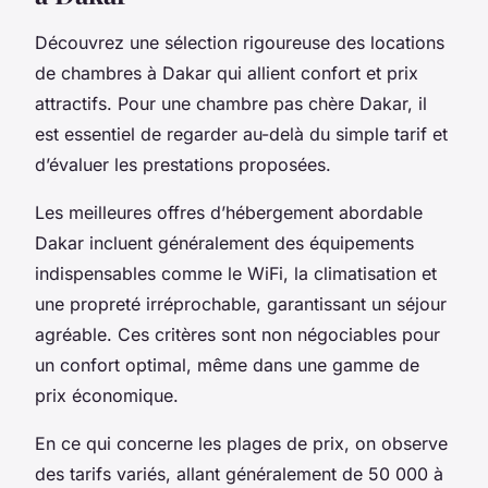
Découvrez une sélection rigoureuse des locations
de chambres à Dakar qui allient confort et prix
attractifs. Pour une chambre pas chère Dakar, il
est essentiel de regarder au-delà du simple tarif et
d’évaluer les prestations proposées.
Les meilleures offres d’hébergement abordable
Dakar incluent généralement des équipements
indispensables comme le WiFi, la climatisation et
une propreté irréprochable, garantissant un séjour
agréable. Ces critères sont non négociables pour
un confort optimal, même dans une gamme de
prix économique.
En ce qui concerne les plages de prix, on observe
des tarifs variés, allant généralement de 50 000 à