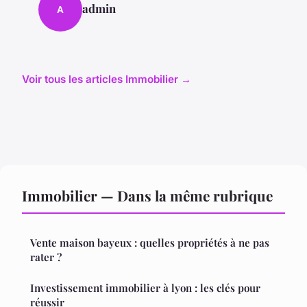
admin
A
Voir tous les articles Immobilier →
Immobilier — Dans la même rubrique
Vente maison bayeux : quelles propriétés à ne pas
rater ?
Investissement immobilier à lyon : les clés pour
réussir