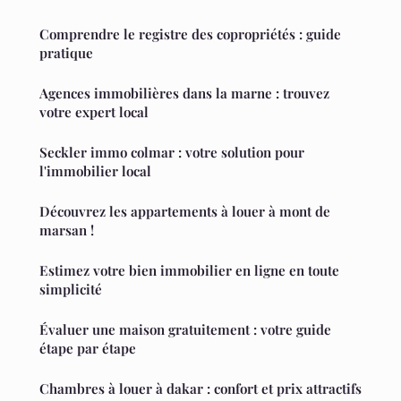
Comprendre le registre des copropriétés : guide
pratique
Agences immobilières dans la marne : trouvez
votre expert local
Seckler immo colmar : votre solution pour
l'immobilier local
Découvrez les appartements à louer à mont de
marsan !
Estimez votre bien immobilier en ligne en toute
simplicité
Évaluer une maison gratuitement : votre guide
étape par étape
Chambres à louer à dakar : confort et prix attractifs