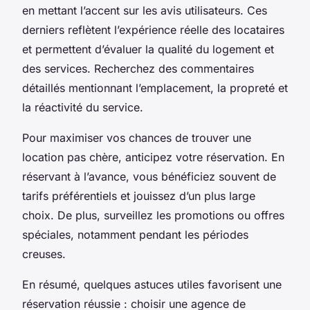
en mettant l’accent sur les avis utilisateurs. Ces
derniers reflètent l’expérience réelle des locataires
et permettent d’évaluer la qualité du logement et
des services. Recherchez des commentaires
détaillés mentionnant l’emplacement, la propreté et
la réactivité du service.
Pour maximiser vos chances de trouver une
location pas chère, anticipez votre réservation. En
réservant à l’avance, vous bénéficiez souvent de
tarifs préférentiels et jouissez d’un plus large
choix. De plus, surveillez les promotions ou offres
spéciales, notamment pendant les périodes
creuses.
En résumé, quelques astuces utiles favorisent une
réservation réussie : choisir une agence de