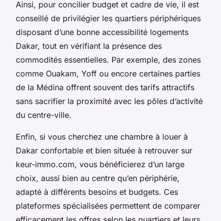
Ainsi, pour concilier budget et cadre de vie, il est
conseillé de privilégier les quartiers périphériques
disposant d’une bonne accessibilité logements
Dakar, tout en vérifiant la présence des
commodités essentielles. Par exemple, des zones
comme Ouakam, Yoff ou encore certaines parties
de la Médina offrent souvent des tarifs attractifs
sans sacrifier la proximité avec les pôles d’activité
du centre-ville.
Enfin, si vous cherchez une chambre à louer à
Dakar confortable et bien située à retrouver sur
keur-immo.com, vous bénéficierez d’un large
choix, aussi bien au centre qu’en périphérie,
adapté à différents besoins et budgets. Ces
plateformes spécialisées permettent de comparer
efficacement les offres selon les quartiers et leurs