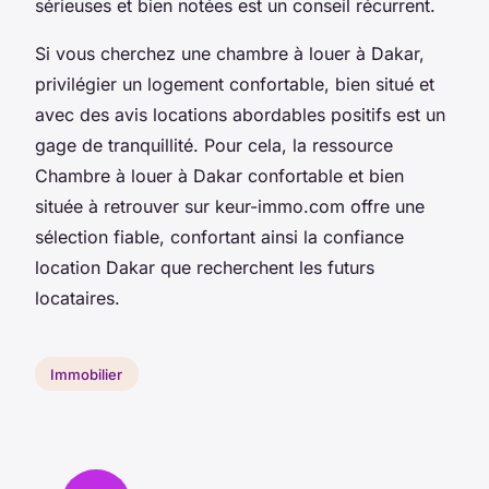
sérieuses et bien notées est un conseil récurrent.
Si vous cherchez une chambre à louer à Dakar,
privilégier un logement confortable, bien situé et
avec des avis locations abordables positifs est un
gage de tranquillité. Pour cela, la ressource
Chambre à louer à Dakar confortable et bien
située à retrouver sur keur-immo.com offre une
sélection fiable, confortant ainsi la confiance
location Dakar que recherchent les futurs
locataires.
Immobilier