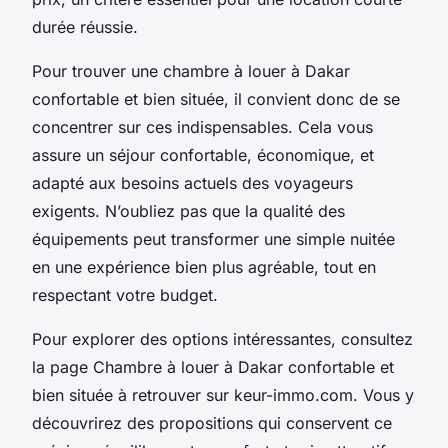
durée réussie.
Pour trouver une chambre à louer à Dakar
confortable et bien située, il convient donc de se
concentrer sur ces indispensables. Cela vous
assure un séjour confortable, économique, et
adapté aux besoins actuels des voyageurs
exigents. N’oubliez pas que la qualité des
équipements peut transformer une simple nuitée
en une expérience bien plus agréable, tout en
respectant votre budget.
Pour explorer des options intéressantes, consultez
la page Chambre à louer à Dakar confortable et
bien située à retrouver sur keur-immo.com. Vous y
découvrirez des propositions qui conservent ce