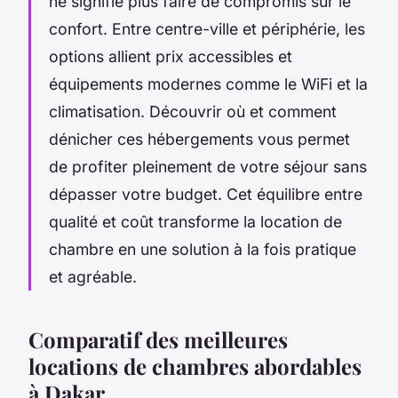
ne signifie plus faire de compromis sur le
confort. Entre centre-ville et périphérie, les
options allient prix accessibles et
équipements modernes comme le WiFi et la
climatisation. Découvrir où et comment
dénicher ces hébergements vous permet
de profiter pleinement de votre séjour sans
dépasser votre budget. Cet équilibre entre
qualité et coût transforme la location de
chambre en une solution à la fois pratique
et agréable.
Comparatif des meilleures
locations de chambres abordables
à Dakar