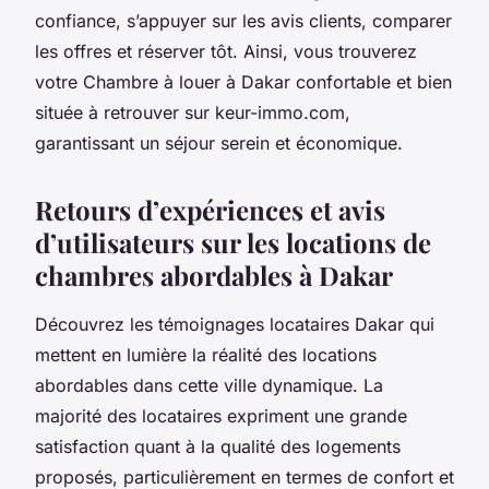
confiance, s’appuyer sur les avis clients, comparer
les offres et réserver tôt. Ainsi, vous trouverez
votre Chambre à louer à Dakar confortable et bien
située à retrouver sur keur-immo.com,
garantissant un séjour serein et économique.
Retours d’expériences et avis
d’utilisateurs sur les locations de
chambres abordables à Dakar
Découvrez les témoignages locataires Dakar qui
mettent en lumière la réalité des locations
abordables dans cette ville dynamique. La
majorité des locataires expriment une grande
satisfaction quant à la qualité des logements
proposés, particulièrement en termes de confort et