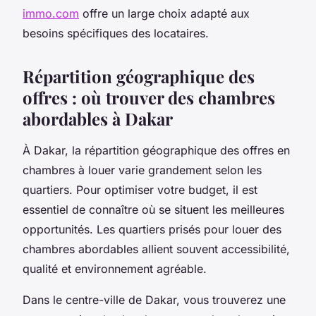
immo.com
offre un large choix adapté aux
besoins spécifiques des locataires.
Répartition géographique des
offres : où trouver des chambres
abordables à Dakar
À Dakar, la répartition géographique des offres en
chambres à louer varie grandement selon les
quartiers. Pour optimiser votre budget, il est
essentiel de connaître où se situent les meilleures
opportunités. Les quartiers prisés pour louer des
chambres abordables allient souvent accessibilité,
qualité et environnement agréable.
Dans le centre-ville de Dakar, vous trouverez une