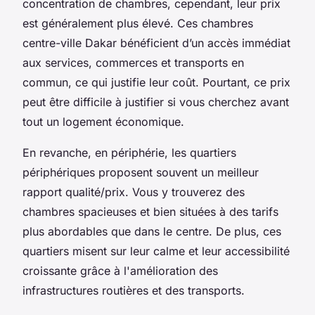
concentration de chambres, cependant, leur prix
est généralement plus élevé. Ces chambres
centre-ville Dakar bénéficient d’un accès immédiat
aux services, commerces et transports en
commun, ce qui justifie leur coût. Pourtant, ce prix
peut être difficile à justifier si vous cherchez avant
tout un logement économique.
En revanche, en périphérie, les quartiers
périphériques proposent souvent un meilleur
rapport qualité/prix. Vous y trouverez des
chambres spacieuses et bien situées à des tarifs
plus abordables que dans le centre. De plus, ces
quartiers misent sur leur calme et leur accessibilité
croissante grâce à l'amélioration des
infrastructures routières et des transports.