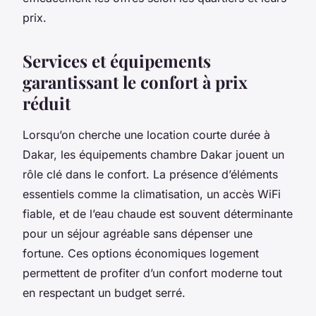
prix.
Services et équipements
garantissant le confort à prix
réduit
Lorsqu’on cherche une location courte durée à
Dakar, les équipements chambre Dakar jouent un
rôle clé dans le confort. La présence d’éléments
essentiels comme la climatisation, un accès WiFi
fiable, et de l’eau chaude est souvent déterminante
pour un séjour agréable sans dépenser une
fortune. Ces options économiques logement
permettent de profiter d’un confort moderne tout
en respectant un budget serré.