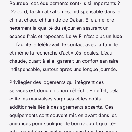
Pourquoi ces équipements sont-ils si importants ?
D’abord, la climatisation est indispensable dans le
climat chaud et humide de Dakar. Elle améliore
nettement la qualité du séjour en assurant un
espace frais et reposant. Le WiFi n’est plus un luxe
: il facilite le télétravail, le contact avec la famille,
et même la recherche d’activités locales. L’eau
chaude, quant à elle, garantit un confort sanitaire
indispensable, surtout après une longue journée.
Privilégier des logements qui intègrent ces
services est donc un choix réfléchi. En effet, cela
évite les mauvaises surprises et les coûts
additionnels liés à des agréments absents. Ces
équipements sont souvent mis en avant dans les
annonces pour souligner le bon rapport qualité-
prix, un critère essentiel pour une location courte