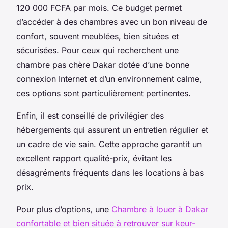
120 000 FCFA par mois. Ce budget permet
d’accéder à des chambres avec un bon niveau de
confort, souvent meublées, bien situées et
sécurisées. Pour ceux qui recherchent une
chambre pas chère Dakar dotée d’une bonne
connexion Internet et d’un environnement calme,
ces options sont particulièrement pertinentes.
Enfin, il est conseillé de privilégier des
hébergements qui assurent un entretien régulier et
un cadre de vie sain. Cette approche garantit un
excellent rapport qualité-prix, évitant les
désagréments fréquents dans les locations à bas
prix.
Pour plus d’options, une
Chambre à louer à Dakar
confortable et bien située à retrouver sur keur-