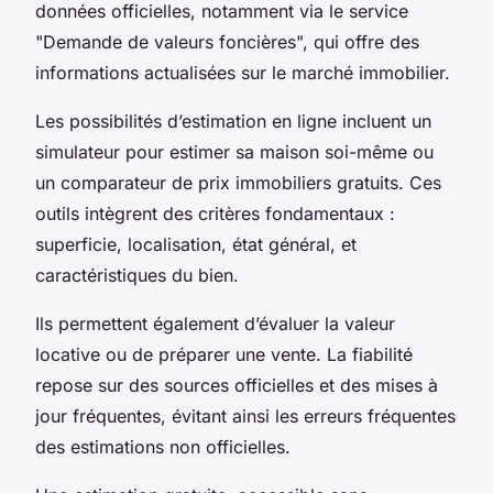
données officielles, notamment via le service
"Demande de valeurs foncières", qui offre des
informations actualisées sur le marché immobilier.
Les possibilités d’estimation en ligne incluent un
simulateur pour estimer sa maison soi-même ou
un comparateur de prix immobiliers gratuits. Ces
outils intègrent des critères fondamentaux :
superficie, localisation, état général, et
caractéristiques du bien.
Ils permettent également d’évaluer la valeur
locative ou de préparer une vente. La fiabilité
repose sur des sources officielles et des mises à
jour fréquentes, évitant ainsi les erreurs fréquentes
des estimations non officielles.