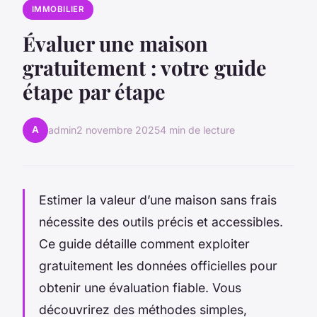
IMMOBILIER
Évaluer une maison
gratuitement : votre guide
étape par étape
A
admin
2 novembre 2025
4 min de lecture
Estimer la valeur d’une maison sans frais
nécessite des outils précis et accessibles.
Ce guide détaille comment exploiter
gratuitement les données officielles pour
obtenir une évaluation fiable. Vous
découvrirez des méthodes simples,