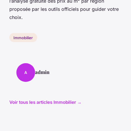
l’analyse gratuite des prix au m² par région
proposée par les outils officiels pour guider votre
choix.
Immobilier
admin
A
Voir tous les articles Immobilier →