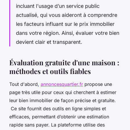
incluant l'usage d’un service public
actualisé, qui vous aideront à comprendre
les facteurs influant sur le prix immobilier
dans votre région. Ainsi, évaluer votre bien
devient clair et transparent.
Évaluation gratuite d'une maison :
méthodes et outils fiables
Tout d'abord,
annoncesquartier.fr
propose une
page très utile pour ceux qui cherchent à estimer
leur bien immobilier de façon précise et gratuite.
Ce site fournit des outils en ligne simples et
efficaces, permettant d’obtenir une estimation
rapide sans payer. La plateforme utilise des