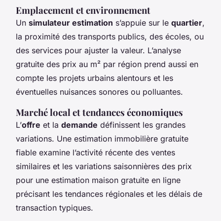
Emplacement et environnement
Un
simulateur estimation
s’appuie sur le
quartier
,
la proximité des transports publics, des écoles, ou
des services pour ajuster la valeur. L’analyse
gratuite des prix au m² par région prend aussi en
compte les projets urbains alentours et les
éventuelles nuisances sonores ou polluantes.
Marché local et tendances économiques
L’
offre
et la
demande
définissent les grandes
variations. Une estimation immobilière gratuite
fiable examine l’activité récente des ventes
similaires et les variations saisonnières des prix
pour une estimation maison gratuite en ligne
précisant les tendances régionales et les délais de
transaction typiques.