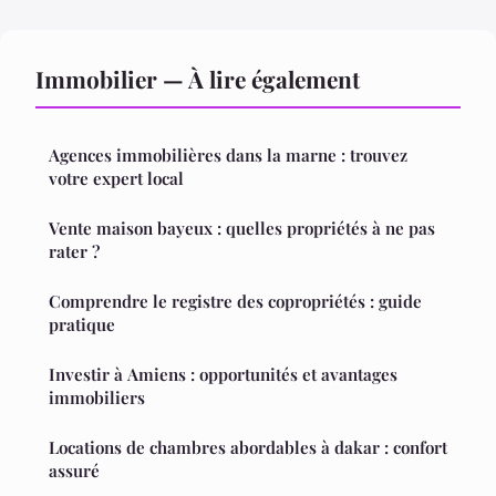
Immobilier — À lire également
Agences immobilières dans la marne : trouvez
votre expert local
Vente maison bayeux : quelles propriétés à ne pas
rater ?
Comprendre le registre des copropriétés : guide
pratique
Investir à Amiens : opportunités et avantages
immobiliers
Locations de chambres abordables à dakar : confort
assuré