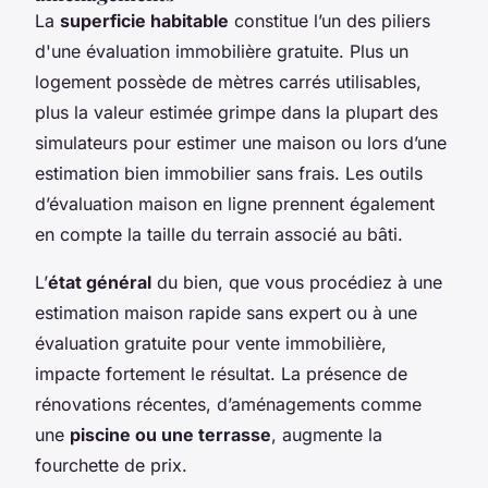
La
superficie habitable
constitue l’un des piliers
d'une évaluation immobilière gratuite. Plus un
logement possède de mètres carrés utilisables,
plus la valeur estimée grimpe dans la plupart des
simulateurs pour estimer une maison ou lors d’une
estimation bien immobilier sans frais. Les outils
d’évaluation maison en ligne prennent également
en compte la taille du terrain associé au bâti.
L’
état général
du bien, que vous procédiez à une
estimation maison rapide sans expert ou à une
évaluation gratuite pour vente immobilière,
impacte fortement le résultat. La présence de
rénovations récentes, d’aménagements comme
une
piscine ou une terrasse
, augmente la
fourchette de prix.