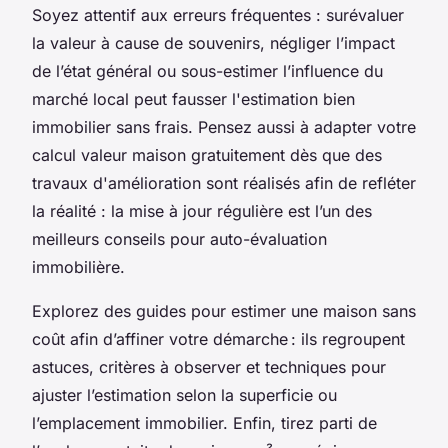
Soyez attentif aux erreurs fréquentes : surévaluer
la valeur à cause de souvenirs, négliger l’impact
de l’état général ou sous-estimer l’influence du
marché local peut fausser l'estimation bien
immobilier sans frais. Pensez aussi à adapter votre
calcul valeur maison gratuitement dès que des
travaux d'amélioration sont réalisés afin de refléter
la réalité : la mise à jour régulière est l’un des
meilleurs conseils pour auto-évaluation
immobilière.
Explorez des guides pour estimer une maison sans
coût afin d’affiner votre démarche : ils regroupent
astuces, critères à observer et techniques pour
ajuster l’estimation selon la superficie ou
l’emplacement immobilier. Enfin, tirez parti de