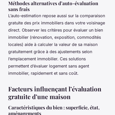
Méthodes alternatives d’auto-évaluation
sans frais
L’auto-estimation repose aussi sur la comparaison
gratuite des prix immobiliers dans votre voisinage
direct. Observer les critères pour évaluer un bien
immobilier (rénovation, exposition, commodités
locales) aide à calculer la valeur de sa maison
gratuitement grâce à des ajustements selon
l’emplacement immobilier. Ces solutions
permettent d’évaluer logement sans agent
immobilier, rapidement et sans coût.
Facteurs influençant l’évaluation
gratuite d’une maison
Caractéristiques du bien : superficie, état,
aménagements