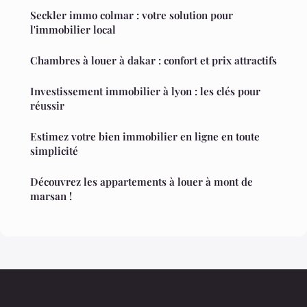
Seckler immo colmar : votre solution pour
l'immobilier local
Chambres à louer à dakar : confort et prix attractifs
Investissement immobilier à lyon : les clés pour
réussir
Estimez votre bien immobilier en ligne en toute
simplicité
Découvrez les appartements à louer à mont de
marsan !