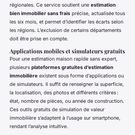
régionales. Ce service soutient une
estimation
bien immobilier sans frais
précise, actualisée tous
les six mois, et permet d’identifier les écarts selon
les régions. L’exclusion de certains départements
doit être prise en compte.
Applications mobiles et simulateurs gratuits
Pour une estimation maison rapide sans expert,
plusieurs
plateformes gratuites d’estimation
immobilière
existent sous forme d’applications ou
de simulateurs. Il suffit de renseigner la superficie,
la localisation, des photos et différents critères :
état, nombre de pièces, ou année de construction.
Ces outils gratuits de simulation de valeur
immobilière s’adaptent à l’usage sur smartphone,
rendant l’analyse intuitive.