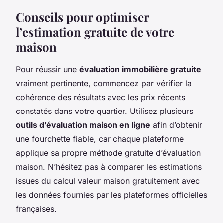
Conseils pour optimiser
l’estimation gratuite de votre
maison
Pour réussir une
évaluation immobilière gratuite
vraiment pertinente, commencez par vérifier la
cohérence des résultats avec les prix récents
constatés dans votre quartier. Utilisez plusieurs
outils d’évaluation maison en ligne
afin d’obtenir
une fourchette fiable, car chaque plateforme
applique sa propre méthode gratuite d’évaluation
maison. N’hésitez pas à comparer les estimations
issues du calcul valeur maison gratuitement avec
les données fournies par les plateformes officielles
françaises.