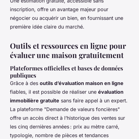
Une estimation gratuite, accessible sans
inscription, offre un avantage majeur pour
négocier ou acquérir un bien, en fournissant une
première idée claire du marché.
Outils et ressources en ligne pour
évaluer une maison gratuitement
Plateformes officielles et bases de données
publiques
Grâce à des
outils d’évaluation maison en ligne
fiables, il est possible de réaliser une
évaluation
immobilière gratuite
sans faire appel à un expert.
La plateforme "Demande de valeurs foncières"
offre un accès direct à l’historique des ventes sur
les cinq dernières années : prix au mètre carré,
typologie, nombre de pièces et tendances